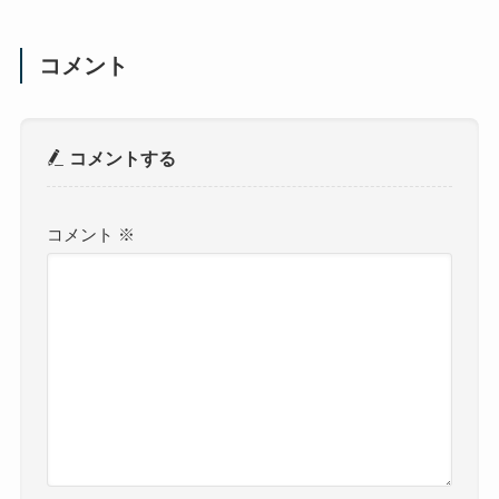
コメント
コメントする
コメント
※