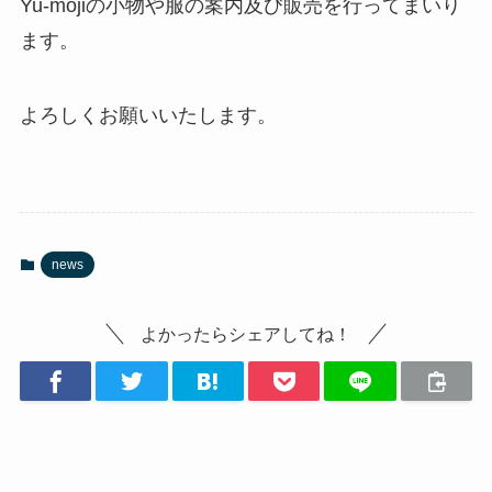
Yu-mojiの小物や服の案内及び販売を行ってまいり
ます。
よろしくお願いいたします。
news
よかったらシェアしてね！