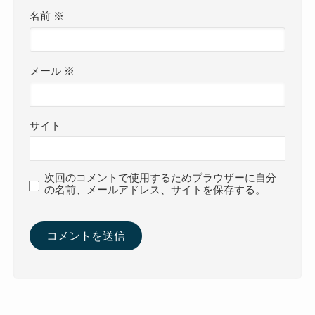
名前
※
メール
※
サイト
次回のコメントで使用するためブラウザーに自分
の名前、メールアドレス、サイトを保存する。