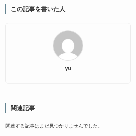
この記事を書いた人
yu
関連記事
関連する記事はまだ見つかりませんでした。