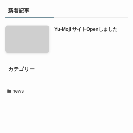
新着記事
Yu-Moji サイトOpenしました
カテゴリー
news