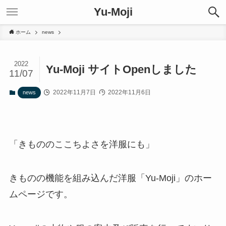
Yu-Moji
ホーム
news
2022
Yu-Moji サイトOpenしました
11/07
2022年11月7日
2022年11月6日
news
「きもののここちよさを洋服にも」
きものの機能を組み込んだ洋服「Yu-Moji」のホー
ムページです。